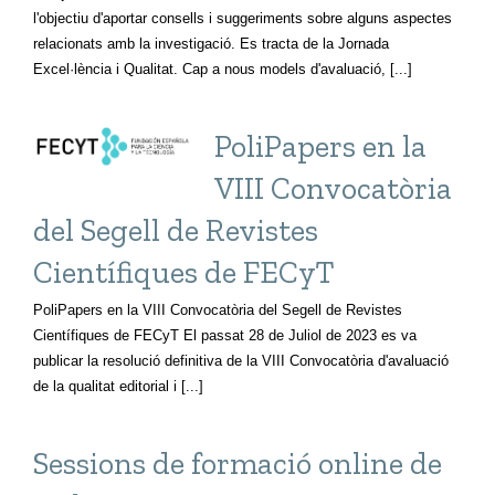
l'objectiu d'aportar consells i suggeriments sobre alguns aspectes
relacionats amb la investigació. Es tracta de la Jornada
Excel·lència i Qualitat. Cap a nous models d'avaluació, [...]
PoliPapers en la
VIII Convocatòria
del Segell de Revistes
Científiques de FECyT
PoliPapers en la VIII Convocatòria del Segell de Revistes
Científiques de FECyT El passat 28 de Juliol de 2023 es va
publicar la resolució definitiva de la VIII Convocatòria d'avaluació
de la qualitat editorial i [...]
Sessions de formació online de