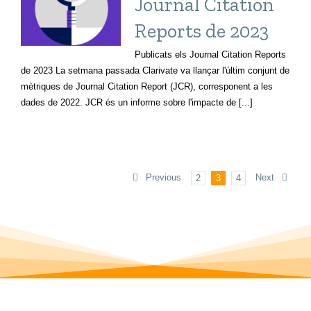
Journal Citation
Reports de 2023
Publicats els Journal Citation Reports
de 2023 La setmana passada Clarivate va llançar l'últim conjunt de
mètriques de Journal Citation Report (JCR), corresponent a les
dades de 2022. JCR és un informe sobre l'impacte de [...]
Previous
Next
2
3
4