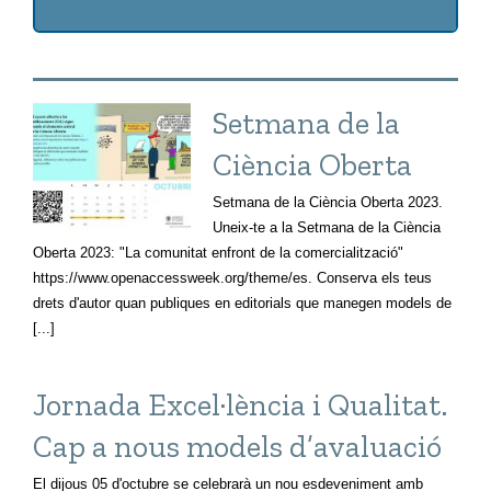
Setmana de la
Ciència Oberta
Setmana de la Ciència Oberta 2023.
Uneix-te a la Setmana de la Ciència
Oberta 2023: "La comunitat enfront de la comercialització"
https://www.openaccessweek.org/theme/es. Conserva els teus
drets d'autor quan publiques en editorials que manegen models de
[...]
Jornada Excel·lència i Qualitat.
Cap a nous models d’avaluació
El dijous 05 d'octubre se celebrarà un nou esdeveniment amb