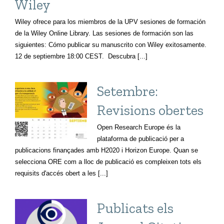
Wiley
Wiley ofrece para los miembros de la UPV sesiones de formación
de la Wiley Online Library. Las sesiones de formación son las
siguientes: Cómo publicar su manuscrito con Wiley exitosamente.
12 de septiembre 18:00 CEST. Descubra [...]
Setembre:
Revisions obertes
Open Research Europe és la
plataforma de publicació per a
publicacions finançades amb H2020 i Horizon Europe. Quan se
selecciona ORE com a lloc de publicació es compleixen tots els
requisits d'accés obert a les [...]
Publicats els