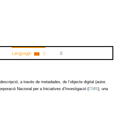
Language:
descripció, a través de metadades, de l’objecte digital (autor,
orporació Nacional per a Iniciatives d’Investigació (
CNRI
), una