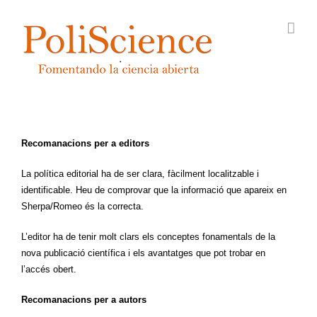
Skip
to
content
Recomanacions per a editors
La política editorial ha de ser clara, fàcilment localitzable i
identificable. Heu de comprovar que la informació que apareix en
Sherpa/Romeo és la correcta.
L’editor ha de tenir molt clars els conceptes fonamentals de la
nova publicació científica i els avantatges que pot trobar en
l’accés obert.
Recomanacions per a autors