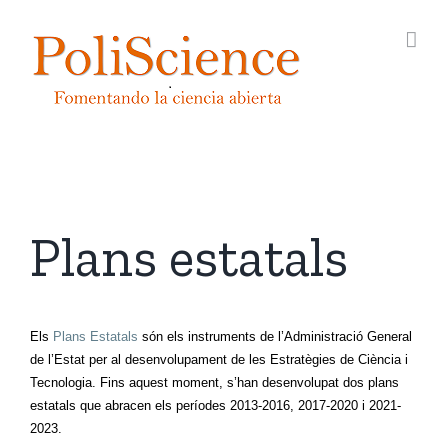
Skip
to
content
Plans estatals
Els
Plans Estatals
són els instruments de l’Administració General
de l’Estat per al desenvolupament de les Estratègies de Ciència i
Tecnologia. Fins aquest moment, s’han desenvolupat dos plans
estatals que abracen els períodes 2013-2016, 2017-2020 i 2021-
2023.