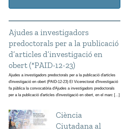
Ajudes a investigadors
predoctorals per a la publicació
d’articles d’investigació en
obert (*PAID-12-23)
Ajudes a investigadors predoctorals per a la publicació d'articles
d'investigació en obert (PAID-12-23) El Vicerectorat d'Investigació
fa pública la convocatòria d'Ajudes a investigadors predoctorals
per a la publicació d'articles d'investigació en obert, en el marc [...]
Ciència
Ciutadana al