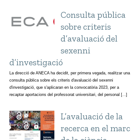
Consulta pública
sobre criteris
d’avaluació del
sexenni
d’investigació
La direcció de ANECA ha decidit, per primera vegada, realitzar una
consulta pública sobre els criteris d'avaluació del sexenni
d'investigació, que s'aplicaran en la convocatòria 2023, per a
recaptar aportacions del professorat universitari, del personal [...]
L’avaluació de la
recerca en el marc