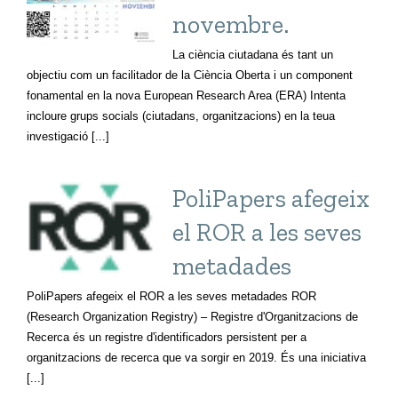
novembre.
La ciència ciutadana és tant un
objectiu com un facilitador de la Ciència Oberta i un component
fonamental en la nova European Research Area (ERA) Intenta
incloure grups socials (ciutadans, organitzacions) en la teua
investigació [...]
PoliPapers afegeix
el ROR a les seves
metadades
PoliPapers afegeix el ROR a les seves metadades ROR
(Research Organization Registry) – Registre d'Organitzacions de
Recerca és un registre d'identificadors persistent per a
organitzacions de recerca que va sorgir en 2019. És una iniciativa
[...]