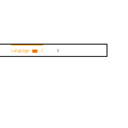
Language: