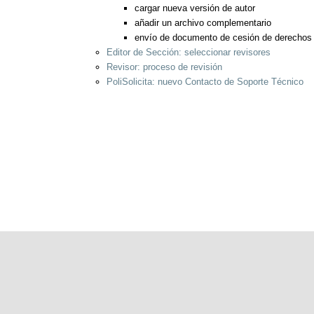
cargar nueva versión de autor
añadir un archivo complementario
envío de documento de cesión de derechos
Editor de Sección: seleccionar revisores
Revisor: proceso de revisión
PoliSolicita: nuevo Contacto de Soporte Técnico