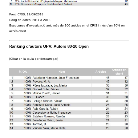
Font: CRIS. 17/09/2018
Rang de dates: 2011 a 2018
Estructures d’investigació amb més de 100 articles en el CRIS i més d’un 70% en
accés obert
Ranking d’autors UPV: Autors 80-20 Open
[Clicar en la taula per descarregar]