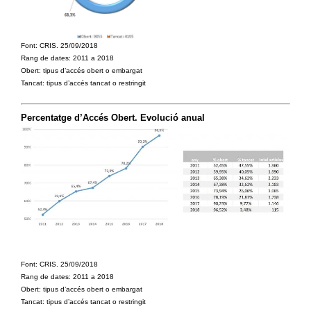
Font: CRIS. 25/09/2018
Rang de dates: 2011 a 2018
Obert: tipus d’accés obert o embargat
Tancat: tipus d’accés tancat o restringit
Percentatge d’Accés Obert. Evolució anual
Font: CRIS. 25/09/2018
Rang de dates: 2011 a 2018
Obert: tipus d’accés obert o embargat
Tancat: tipus d’accés tancat o restringit