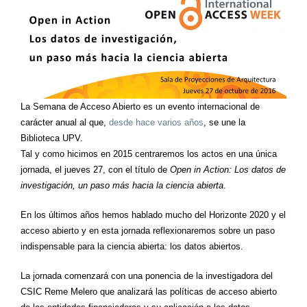
La Semana de Acceso Abierto es un evento internacional de
carácter anual al que,
desde hace varios años
, se une la
Biblioteca UPV.
Tal y como hicimos en 2015 centraremos los actos en una única
jornada, el jueves 27, con el título de
Open in Action: Los datos de
investigación, un paso más hacia la ciencia abierta
.
En los últimos años hemos hablado mucho del Horizonte 2020 y el
acceso abierto y en esta jornada reflexionaremos sobre un paso
indispensable para la ciencia abierta: los datos abiertos.
La jornada comenzará con una ponencia de la investigadora del
CSIC Reme Melero que analizará las políticas de acceso abierto