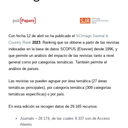
Con fecha 12 de abril se ha publicado el
SCImago Journal &
Country Rank
2023
. Ranking que se obtiene a partir de las revistas
indexadas en la base de datos SCOPUS (Elsevier) desde 1996, y
que permite un análisis del impacto de las revistas tanto a nivel
general como por categorías temáticas. También permite el
análisis de países.
Las revistas se pueden agrupar por área temática (27 áreas
temáticas principales), por categoría temática (309 categorías
temáticas específicas) o por país.
En esta edición se recogen datos de 29.165 recursos:
Journals – 28.174, de las cuales 9.337 son de Acceso
Abierto