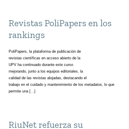
Revistas PoliPapers en los
rankings
PoliPapers, la plataforma de publicación de
revistas científicas en acceso abierto de la
UPV ha continuado durante este curso
mejorando, junto a los equipos editoriales, la
calidad de las revistas alojadas, destacando el
trabajo en el cuidado y mantenimiento de los
metadatos, lo que permite una […]
RiuNet refuerza su