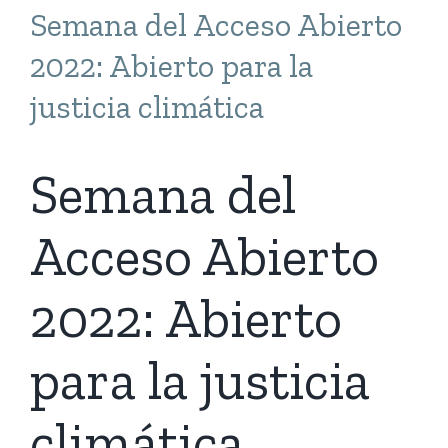
Semana del Acceso Abierto
2022: Abierto para la
justicia climática
Semana del
Acceso Abierto
2022: Abierto
para la justicia
climática