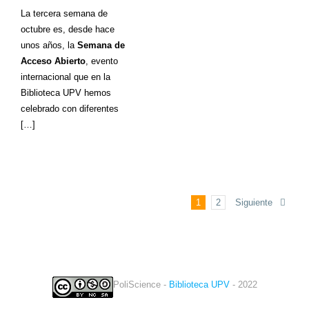
La tercera semana de
octubre es, desde hace
unos años, la
Semana de
Acceso Abierto
, evento
internacional que en la
Biblioteca UPV hemos
celebrado con diferentes
[…]
Siguiente
1
2
PoliScience -
Biblioteca UPV
- 2022