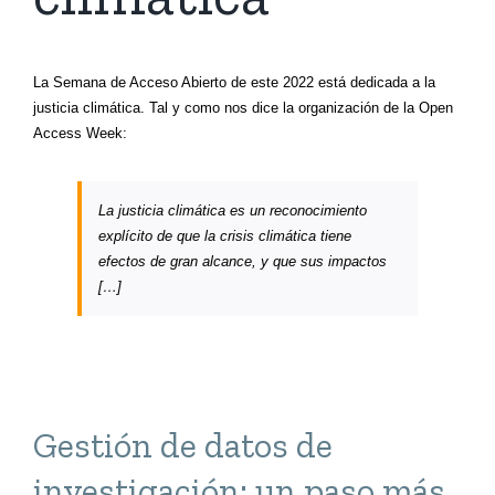
La Semana de Acceso Abierto de este 2022 está dedicada a la
justicia climática. Tal y como nos dice la organización de la Open
Access Week:
La justicia climática es un reconocimiento
explícito de que la crisis climática tiene
efectos de gran alcance, y que sus impactos
[…]
Gestión de datos de
investigación: un paso más