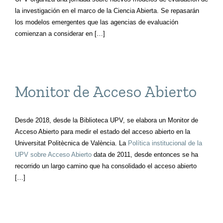
la investigación en el marco de la Ciencia Abierta. Se repasarán
los modelos emergentes que las agencias de evaluación
comienzan a considerar en […]
Monitor de Acceso Abierto
Desde 2018, desde la Biblioteca UPV, se elabora un Monitor de
Acceso Abierto para medir el estado del acceso abierto en la
Universitat Politècnica de València. La
Política institucional de la
UPV sobre Acceso Abierto
data de 2011, desde entonces se ha
recorrido un largo camino que ha consolidado el acceso abierto
[…]