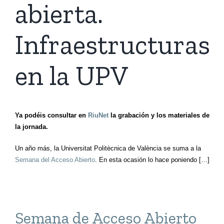
abierta.
Infraestructuras
en la UPV
Ya podéis consultar en
RiuNet
la grabación y los materiales de
la jornada.
Un año más, la Universitat Politècnica de València se suma a la
Semana del Acceso Abierto
. En esta ocasión lo hace poniendo […]
Semana de Acceso Abierto