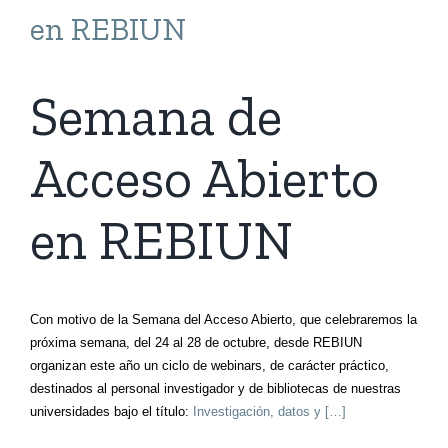
en REBIUN
Semana de
Acceso Abierto
en REBIUN
Con motivo de la Semana del Acceso Abierto, que celebraremos la
próxima semana, del 24 al 28 de octubre, desde REBIUN
organizan este año un ciclo de webinars, de carácter práctico,
destinados al personal investigador y de bibliotecas de nuestras
universidades bajo el título:
Investigación, datos y […]