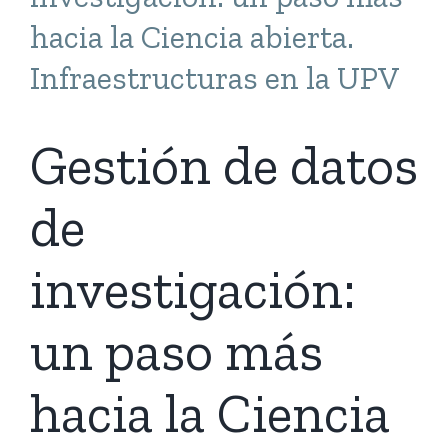
hacia la Ciencia abierta.
Infraestructuras en la UPV
Gestión de datos
de
investigación:
un paso más
hacia la Ciencia