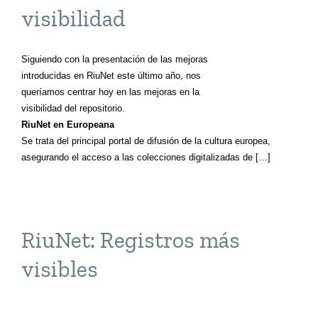
visibilidad
Siguiendo con la presentación de las mejoras
introducidas en RiuNet este último año, nos
queríamos centrar hoy en las mejoras en la
visibilidad del repositorio.
RiuNet en Europeana
Se trata del principal portal de difusión de la cultura europea,
asegurando el acceso a las colecciones digitalizadas de […]
RiuNet: Registros más
visibles