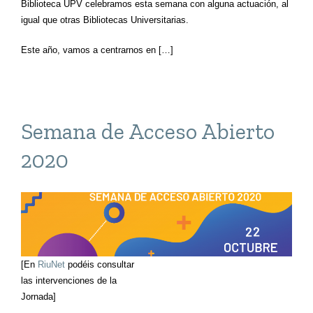
Biblioteca UPV celebramos esta semana con alguna actuación, al
igual que otras Bibliotecas Universitarias.
Este año, vamos a centrarnos en […]
Semana de Acceso Abierto
2020
[En
RiuNet
podéis consultar
las intervenciones de la
Jornada]