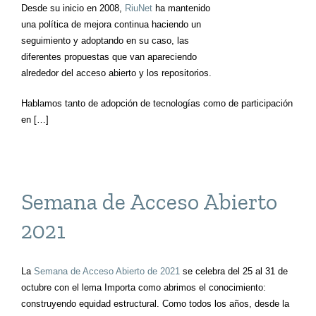
Desde su inicio en 2008,
RiuNet
ha mantenido
una política de mejora continua haciendo un
seguimiento y adoptando en su caso, las
diferentes propuestas que van apareciendo
alrededor del acceso abierto y los repositorios.
Hablamos tanto de adopción de tecnologías como de participación
en […]
Semana de Acceso Abierto
2021
La
Semana de Acceso Abierto de 2021
se celebra del 25 al 31 de
octubre con el lema Importa como abrimos el conocimiento:
construyendo equidad estructural. Como todos los años, desde la