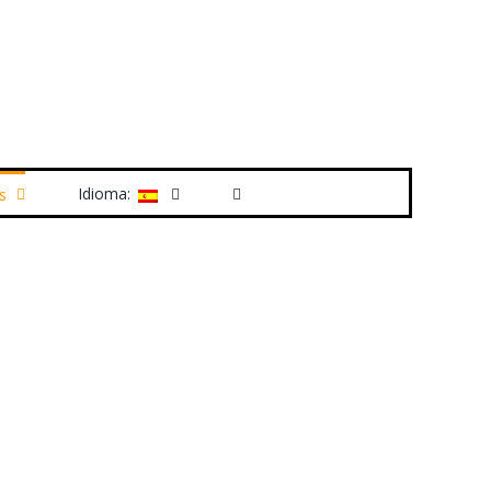
Idioma:
s