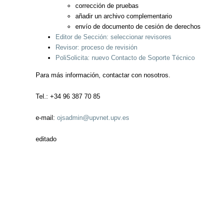
corrección de pruebas
añadir un archivo complementario
envío de documento de cesión de derechos
Editor de Sección: seleccionar revisores
Revisor: proceso de revisión
PoliSolicita: nuevo Contacto de Soporte Técnico
Para más información, contactar con nosotros.
Tel.: +34 96 387 70 85
e-mail:
ojsadmin@upvnet.upv.es
editado