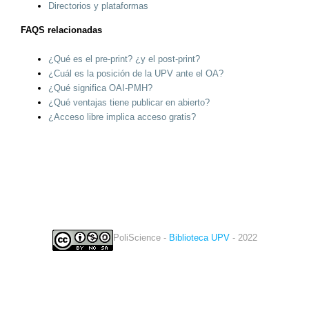
Directorios y plataformas
FAQS relacionadas
¿Qué es el pre-print? ¿y el post-print?
¿Cuál es la posición de la UPV ante el OA?
¿Qué significa OAI-PMH?
¿Qué ventajas tiene publicar en abierto?
¿Acceso libre implica acceso gratis?
PoliScience -
Biblioteca UPV
- 2022
twitter