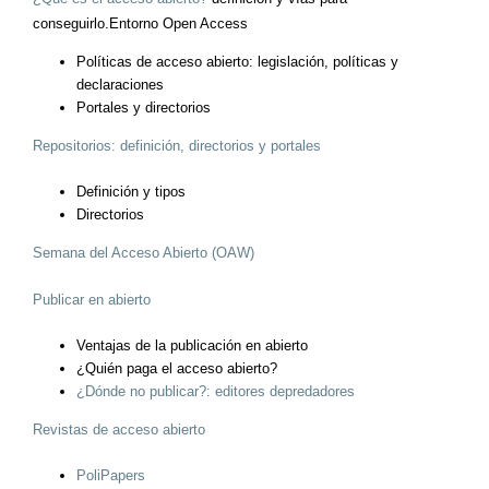
conseguirlo.Entorno Open Access
Políticas de acceso abierto: legislación, políticas y
declaraciones
Portales y directorios
Repositorios: definición, directorios y portales
Definición y tipos
Directorios
Semana del Acceso Abierto (OAW)
Publicar en abierto
Ventajas de la publicación en abierto
¿Quién paga el acceso abierto?
¿Dónde no publicar?: editores depredadores
Revistas de acceso abierto
PoliPapers