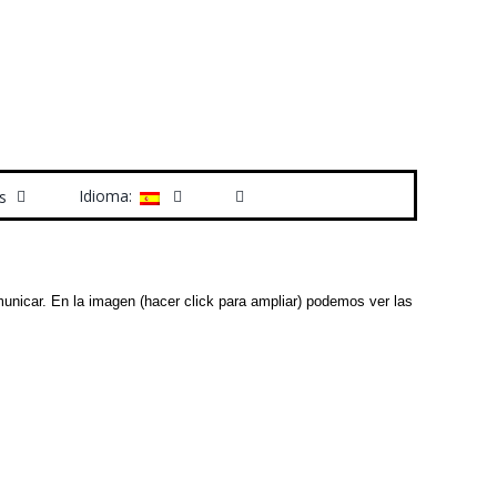
Idioma:
s
unicar. En la imagen (hacer click para ampliar) podemos ver las