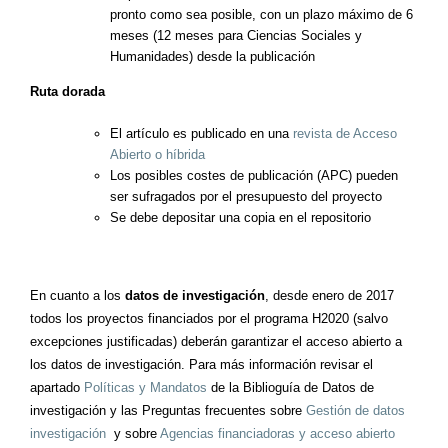
pronto como sea posible, con un plazo máximo de 6
meses (12 meses para Ciencias Sociales y
Humanidades) desde la publicación
Ruta dorada
El artículo es publicado en una
revista de Acceso
Abierto o híbrida
Los posibles costes de publicación (APC) pueden
ser sufragados por el presupuesto del proyecto
Se debe depositar una copia en el repositorio
En cuanto a los
datos de investigación
, desde enero de 2017
todos los proyectos financiados por el programa H2020 (salvo
excepciones justificadas) deberán garantizar el acceso abierto a
los datos de investigación. Para más información revisar el
apartado
Políticas y Mandatos
de la Biblioguía de Datos de
investigación y las Preguntas frecuentes sobre
Gestión de datos
investigación
y sobre
Agencias financiadoras y acceso abierto