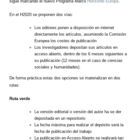
sigue marcando el nuevo Programa Marco
Horizonte Europa
.
En el H2020 se proponen dos vías:
Los editores ponen a disposición en internet
directamente los artículos, asumiendo la Comisión
Europea los costes de publicación
Los investigadores depositan sus artículos en
acceso abierto, dentro de los 6 meses siguientes a
su publicación (12 meses en el caso de ciencias
sociales y humanidades).
De forma práctica estas dos opciones se materializan en dos
rutas:
Ruta verde
La versión editorial o versión del autor ha se der
depositada en un repositorio
La fecha máxima para realizar el depósito será la
fecha de publicación del trabajo
La publicación en Acceso Abierto se realizará tan