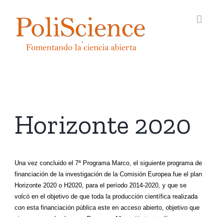
Saltar
al
contenido
Horizonte 2020
Una vez concluido el 7ª Programa Marco, el siguiente programa de
financiación de la investigación de la Comisión Europea fue el plan
Horizonte 2020 o H2020, para el período 2014-2020, y que se
volcó en el objetivo de que toda la producción científica realizada
con esta financiación pública este en acceso abierto, objetivo que