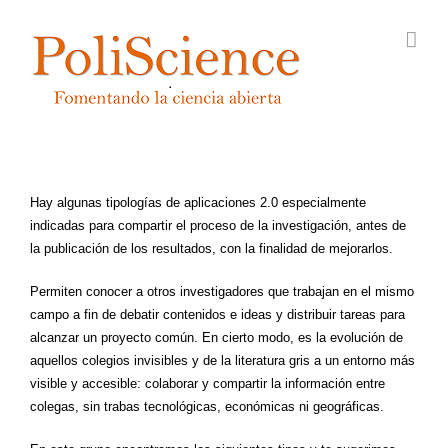
Saltar
al
contenido
Hay algunas tipologías de aplicaciones 2.0 especialmente
indicadas para compartir el proceso de la investigación, antes de
la publicación de los resultados, con la finalidad de mejorarlos.
Permiten conocer a otros investigadores que trabajan en el mismo
campo a fin de debatir contenidos e ideas y distribuir tareas para
alcanzar un proyecto común. En cierto modo, es la evolución de
aquellos colegios invisibles y de la literatura gris a un entorno más
visible y accesible: colaborar y compartir la información entre
colegas, sin trabas tecnológicas, económicas ni geográficas.