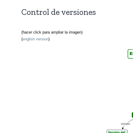
Control de versiones
(hacer click para ampliar la imagen)
(
english version
)