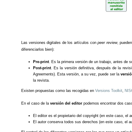
Las versiones digitales de los artículos con
peer review
, pueden
diferenciarlos bien):
Pre-print
. Es la primera versión de un trabajo, antes de s
Post-print
. Es la versión definitiva, después de la revi
Agreements). Esta versión, a su vez, puede ser la
versió
la revista.
Existen propuestas como las recogidas en
Versions Toolkit
,
NIS
En el caso de la
versión del editor
podemos encontrar dos casos
El editor es el propietario del copyright (en este caso, el a
El autor conserva todos sus derechos (en este caso, el auto