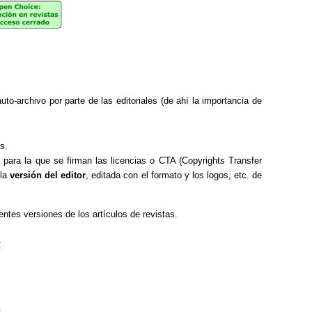
to-archivo por parte de las editoriales (de ahí la importancia de
s.
y para la que se firman las licencias o CTA (Copyrights Transfer
 la
versión del editor
, editada con el formato y los logos, etc. de
rentes versiones de los artículos de revistas.
: