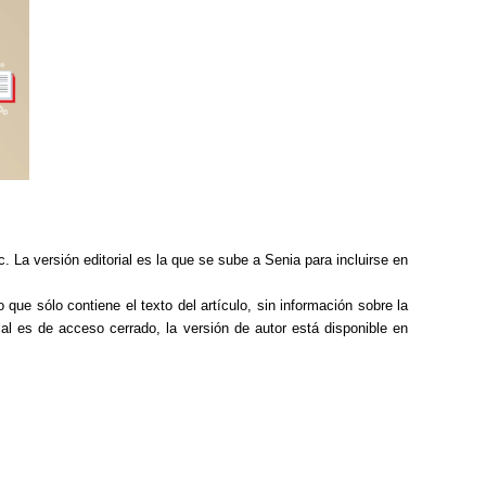
. La versión editorial es la que se sube a Senia para incluirse en
que sólo contiene el texto del artículo, sin información sobre la
rial es de acceso cerrado, la versión de autor está disponible en