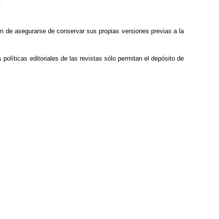
:
han de asegurarse de conservar sus propias versiones previas a la
políticas editoriales de las revistas sólo permitan el depósito de