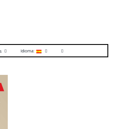
Idioma:
s