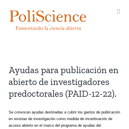
Saltar
al
contenido
Ayudas para publicación en
abierto de investigadores
predoctorales (PAID-12-22).
Se convocan ayudas destinadas a cubrir los gastos de publicación
en revistas de investigación como medida de incentivación de
acceso abierto en el marco del programa de ayudas del