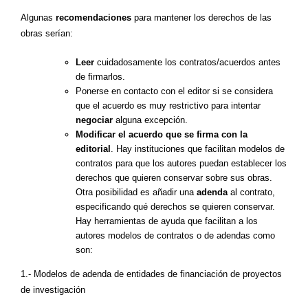
Algunas
recomendaciones
para mantener los derechos de las
obras serían:
Leer
cuidadosamente los contratos/acuerdos antes
de firmarlos.
Ponerse en contacto con el editor si se considera
que el acuerdo es muy restrictivo para intentar
negociar
alguna excepción.
Modificar el acuerdo que se firma con la
editorial
. Hay instituciones que facilitan modelos de
contratos para que los autores puedan establecer los
derechos que quieren conservar sobre sus obras.
Otra posibilidad es añadir una
adenda
al contrato,
especificando qué derechos se quieren conservar.
Hay herramientas de ayuda que facilitan a los
autores modelos de contratos o de adendas como
son:
1.- Modelos de adenda de entidades de financiación de proyectos
de investigación