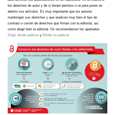
los derechos de autor y de si tienen permiso o no para poner en
abierto sus artículos. Es muy importante que los autores
mantengan sus derechos y que analicen muy bien el tipo de
contrato o cesión de derechos que firman con la editorial, así
como elegir bien la editorial. Os recomendamos los apartados
Elegir donde publicar
y
Dónde no publicar