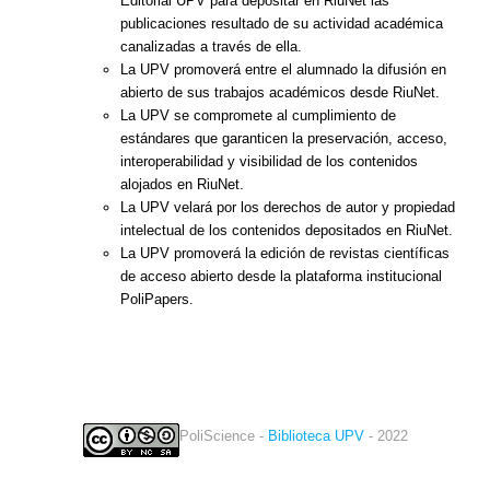
Editorial UPV para depositar en RiuNet las
publicaciones resultado de su actividad académica
canalizadas a través de ella.
La UPV promoverá entre el alumnado la difusión en
abierto de sus trabajos académicos desde RiuNet.
La UPV se compromete al cumplimiento de
estándares que garanticen la preservación, acceso,
interoperabilidad y visibilidad de los contenidos
alojados en RiuNet.
La UPV velará por los derechos de autor y propiedad
intelectual de los contenidos depositados en RiuNet.
La UPV promoverá la edición de revistas científicas
de acceso abierto desde la plataforma institucional
PoliPapers.
PoliScience -
Biblioteca UPV
- 2022