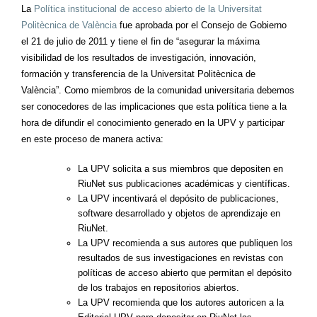
La
Política institucional de acceso abierto de la Universitat
Politècnica de València
fue aprobada por el Consejo de Gobierno
el 21 de julio de 2011 y tiene el fin de “asegurar la máxima
visibilidad de los resultados de investigación, innovación,
formación y transferencia de la Universitat Politècnica de
València”. Como miembros de la comunidad universitaria debemos
ser conocedores de las implicaciones que esta política tiene a la
hora de difundir el conocimiento generado en la UPV y participar
en este proceso de manera activa:
La UPV solicita a sus miembros que depositen en
RiuNet sus publicaciones académicas y científicas.
La UPV incentivará el depósito de publicaciones,
software desarrollado y objetos de aprendizaje en
RiuNet.
La UPV recomienda a sus autores que publiquen los
resultados de sus investigaciones en revistas con
políticas de acceso abierto que permitan el depósito
de los trabajos en repositorios abiertos.
La UPV recomienda que los autores autoricen a la