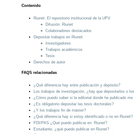
Contenido
Riunet: El repositorio institucional de la UPV
Difusión: Riunet
Colaboradores destacados
Depositar trabajos en Riunet
Investigadores
Trabajos académicos
Tesis
Derechos de autor
FAQS relacionadas
¿Qué diferencia hay entre publicación y depósito?
Los trabajos de investigación, ¿hay que depositarlos o lo
¿Cómo puedo saber si la editorial donde he publicado me p
¿Es obligatorio depositar las tesis doctorales?
¿Y los trabajos fin de máster?
¿Qué diferencia hay si estoy identificado o no en Riunet?
PDI/PAS ¿Qué puedo publicar en Riunet?
Estudiante, ¿qué puedo publicar en Riunet?