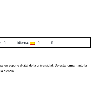
Idioma:
s
ual en soporte digital de la universidad. De esta forma, tanto la
la ciencia.