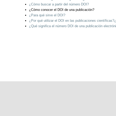
¿Cómo buscar a partir del número DOI?
¿Cómo conocer el DOI de una publicación?
¿Para qué sirve el DOI?
¿Por qué utilizar el DOI en las publicaciones científicas
¿Qué significa el número DOI de una publicación electrón