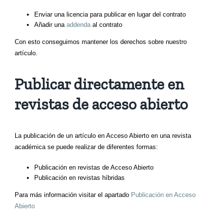
Enviar una licencia para publicar en lugar del contrato
Añadir una
addenda
al contrato
Con esto conseguimos mantener los derechos sobre nuestro
artículo.
Publicar directamente en
revistas de acceso abierto
La publicación de un artículo en Acceso Abierto en una revista
académica se puede realizar de diferentes formas:
Publicación en revistas de Acceso Abierto
Publicación en revistas híbridas
Para más información visitar el apartado
Publicación en Acceso
Abierto