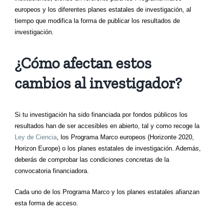
europeos y los diferentes planes estatales de investigación, al
tiempo que modifica la forma de publicar los resultados de
investigación.
¿Cómo afectan estos
cambios al investigador?
Si tu investigación ha sido financiada por fondos públicos los
resultados han de ser accesibles en abierto, tal y como recoge la
Ley de Ciencia
, los Programa Marco europeos (Horizonte 2020,
Horizon Europe) o los planes estatales de investigación. Además,
deberás de comprobar las condiciones concretas de la
convocatoria financiadora.
Cada uno de los Programa Marco y los planes estatales afianzan
esta forma de acceso.