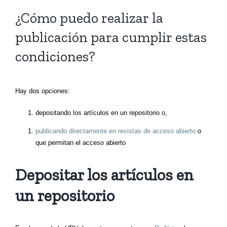
¿Cómo puedo realizar la
publicación para cumplir estas
condiciones?
Hay dos opciones:
depositando los artículos en un repositorio o,
publicando directamente en revistas de acceso abierto
o
que permitan el acceso abierto
Depositar los artículos en
un repositorio