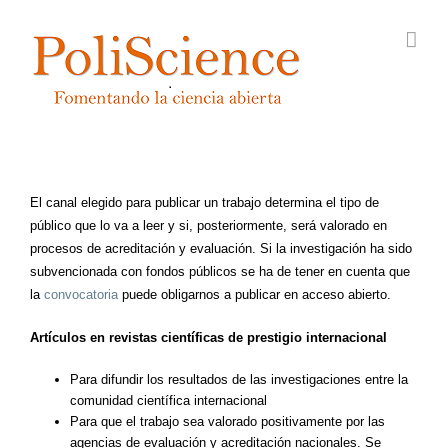
Saltar
al
contenido
El canal elegido para publicar un trabajo determina el tipo de
público que lo va a leer y si, posteriormente, será valorado en
procesos de acreditación y evaluación. Si la investigación ha sido
subvencionada con fondos públicos se ha de tener en cuenta que
la
convocatoria
puede obligarnos a publicar en acceso abierto.
Artículos en revistas científicas de prestigio internacional
Para difundir los resultados de las investigaciones entre la
comunidad científica internacional
Para que el trabajo sea valorado positivamente por las
agencias de evaluación y acreditación nacionales. Se