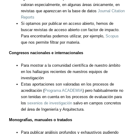
valoran especialmente, en algunas áreas únicamente, en
revistas que aparezcan en la base de datos
Journal Citation
Reports
Si optamos por publicar en acceso abierto, hemos de
buscar revistas de acceso abierto con factor de impacto.
Para encontrarlas podemos utilizar, por ejemplo,
Scopus
que nos permite filtrar por materia.
Congresos nacionales e internacionales
Para mostrar a la comunidad científica de nuestro ámbito
en los hallazgos recientes de nuestros equipos de
investigación
Estas aportaciones son valoradas en los procesos de
acreditación (
Programa ACADEMIA
) pero habitualmente no
son tenidas en cuenta en los procesos de evaluación para
los
sexenios de investigación
salvo en campos concretos
del área de Ingeniería y Arquitectura.
Monografías, manuales o tratados
Para publicar análisis profundos y exhaustivos pudiendo