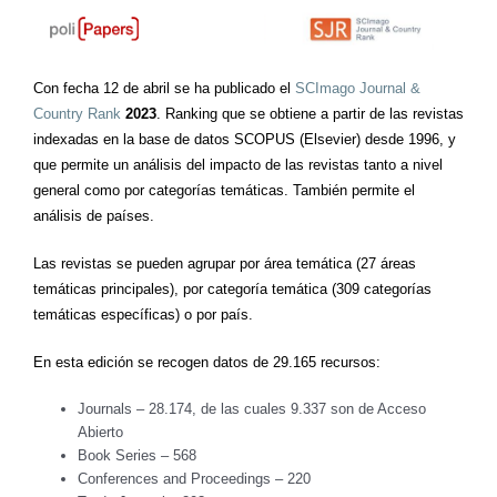
Con fecha 12 de abril se ha publicado el
SCImago Journal &
Country Rank
2023
. Ranking que se obtiene a partir de las revistas
indexadas en la base de datos SCOPUS (Elsevier) desde 1996, y
que permite un análisis del impacto de las revistas tanto a nivel
general como por categorías temáticas. También permite el
análisis de países.
Las revistas se pueden agrupar por área temática (27 áreas
temáticas principales), por categoría temática (309 categorías
temáticas específicas) o por país.
En esta edición se recogen datos de 29.165 recursos:
Journals – 28.174, de las cuales 9.337 son de Acceso
Abierto
Book Series – 568
Conferences and Proceedings – 220