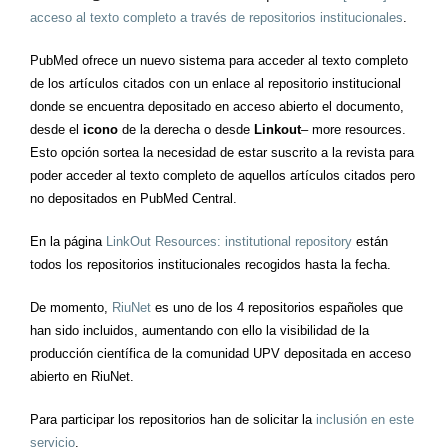
acceso al texto completo a través de repositorios institucionales
.
PubMed ofrece un nuevo sistema para acceder al texto completo
de los artículos citados con un enlace al repositorio institucional
donde se encuentra depositado en acceso abierto el documento,
desde el
icono
de la derecha o desde
Linkout
– more resources.
Esto opción sortea la necesidad de estar suscrito a la revista para
poder acceder al texto completo de aquellos artículos citados pero
no depositados en PubMed Central.
En la página
LinkOut Resources: institutional repository
están
todos los repositorios institucionales recogidos hasta la fecha.
De momento,
RiuNet
es uno de los 4 repositorios españoles que
han sido incluidos, aumentando con ello la visibilidad de la
producción científica de la comunidad UPV depositada en acceso
abierto en RiuNet.
Para participar los repositorios han de solicitar la
inclusión en este
servicio
.