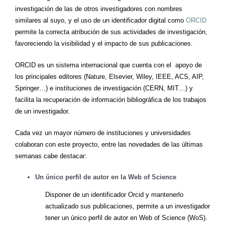
investigación de las de otros investigadores con nombres
similares al suyo, y el uso de un identificador digital como
ORCID
permite la correcta atribución de sus actividades de investigación,
favoreciendo la visibilidad y el impacto de sus publicaciones.
ORCID es un sistema internacional que cuenta con el apoyo de
los principales editores (Nature, Elsevier, Wiley, IEEE, ACS, AIP,
Springer…) e instituciones de investigación (CERN, MIT…) y
facilita la recuperación de información bibliográfica de los trabajos
de un investigador.
Cada vez un mayor número de instituciones y universidades
colaboran con este proyecto, entre las novedades de las últimas
semanas cabe destacar:
Un único perfil de autor en la Web of Science
Disponer de un identificador Orcid y mantenerlo
actualizado sus publicaciones, permite a un investigador
tener un único perfil de autor en Web of Science (WoS).