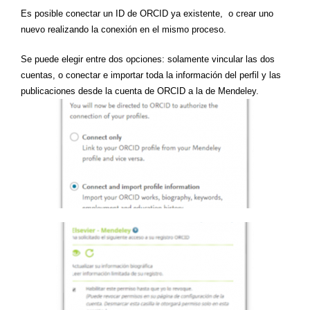
Es posible conectar un ID de ORCID ya existente, o crear uno
nuevo realizando la conexión en el mismo proceso.
Se puede elegir entre dos opciones: solamente vincular las dos
cuentas, o conectar e importar toda la información del perfil y las
publicaciones desde la cuenta de ORCID a la de Mendeley.