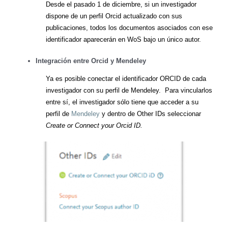
Desde el pasado 1 de diciembre, si un investigador
dispone de un perfil Orcid actualizado con sus
publicaciones, todos los documentos asociados con ese
identificador aparecerán en WoS bajo un único autor.
Integración entre Orcid y Mendeley
Ya es posible conectar el identificador ORCID de cada
investigador con su perfil de Mendeley. Para vincularlos
entre sí, el investigador sólo tiene que acceder a su
perfil de
Mendeley
y dentro de Other IDs seleccionar
Create or Connect your Orcid ID.