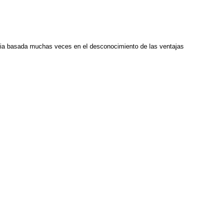
encia basada muchas veces en el desconocimiento de las ventajas