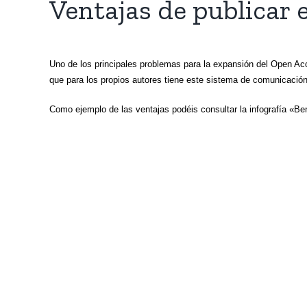
Ventajas de publicar 
Uno de los principales problemas para la expansión del Open Ac
que para los propios autores tiene este sistema de comunicación 
Como ejemplo de las ventajas podéis consultar la infografía «Bene