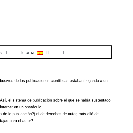
Idioma:
s
busivos de las publicaciones científicas estaban llegando a un
z. Así, el sistema de publicación sobre el que se había sustentado
internet en un obstáculo.
de la publicación?) ni de derechos de autor, más allá del
tajas para el autor?